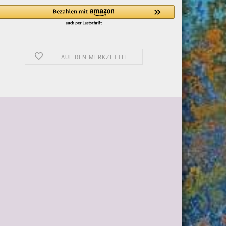
AUF DEN MERKZETTEL