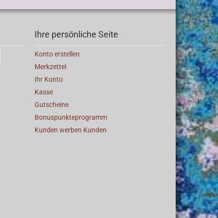
Ihre persönliche Seite
Konto erstellen
Merkzettel
Ihr Konto
Kasse
Gutscheine
Bonuspunkteprogramm
Kunden werben Kunden