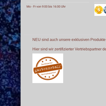
Mo - Fr von 9:00 bis 16:00 Uhr
NEU sind auch unsere exklusiven Produkt
Hier sind wir zertifizierter Vertriebspartner 