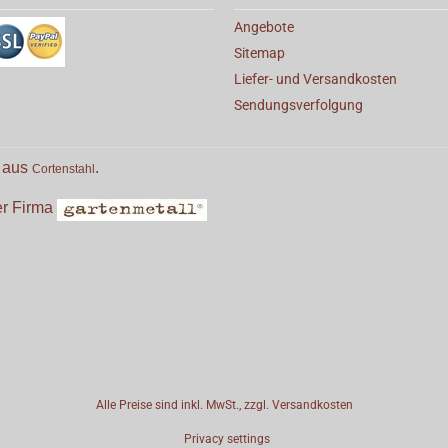
Angebote
Sitemap
Liefer- und Versandkosten
Sendungsverfolgung
e aus
.
Cortenstahl
der Firma
Alle Preise sind inkl. MwSt., zzgl.
Versandkosten
Privacy settings