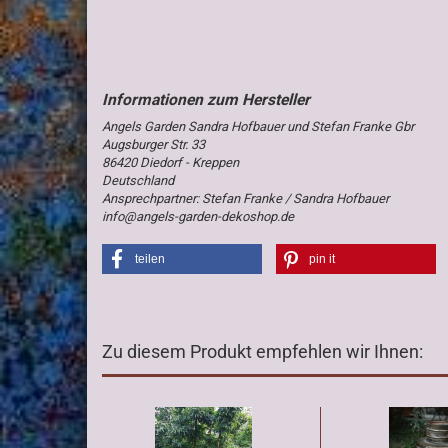
Angels Garden Sandra Hofbauer und Stefan Franke Gbr
Augsburger Str. 33
86420 Diedorf - Kreppen
Deutschland
Ansprechpartner: Stefan Franke / Sandra Hofbauer
info@angels-garden-dekoshop.de
teilen
pin it
Zu diesem Produkt empfehlen wir Ihnen: