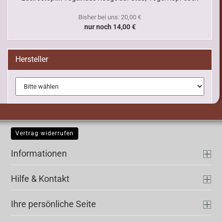
Bisher bei uns: 20,00 €
nur noch 14,00 €
Hersteller
Vertrag widerrufen
Informationen
Hilfe & Kontakt
Ihre persönliche Seite