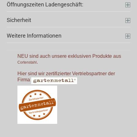
Öffnungszeiten Ladengeschäft:
Sicherheit
Weitere Informationen
NEU sind auch unsere exklusiven Produkte aus
.
Cortenstahl
Hier sind wir zertifizierter Vertriebspartner der
Firma