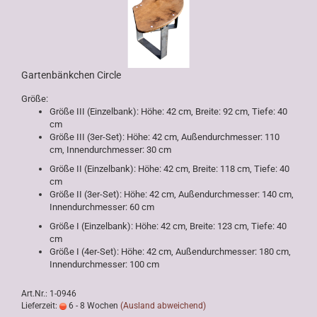
Gartenbänkchen Circle
Größe:
Größe III (Einzelbank): Höhe: 42 cm, Breite: 92 cm, Tiefe: 40
cm
Größe III (3er-Set): Höhe: 42 cm, Außendurchmesser: 110
cm, Innendurchmesser: 30 cm
Größe II (Einzelbank): Höhe: 42 cm, Breite: 118 cm, Tiefe: 40
cm
Größe II (3er-Set): Höhe: 42 cm, Außendurchmesser: 140 cm,
Innendurchmesser: 60 cm
Größe I (Einzelbank): Höhe: 42 cm, Breite: 123 cm, Tiefe: 40
cm
Größe I (4er-Set): Höhe: 42 cm, Außendurchmesser: 180 cm,
Innendurchmesser: 100 cm
Art.Nr.: 1-0946
Lieferzeit:
6 - 8 Wochen
(Ausland abweichend)