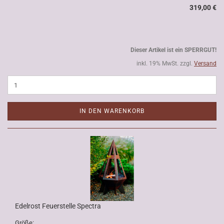
319,00 €
Dieser Artikel ist ein SPERRGUT!
inkl. 19% MwSt. zzgl.
Versand
IN DEN WARENKORB
Edelrost Feuerstelle Spectra
Größe: