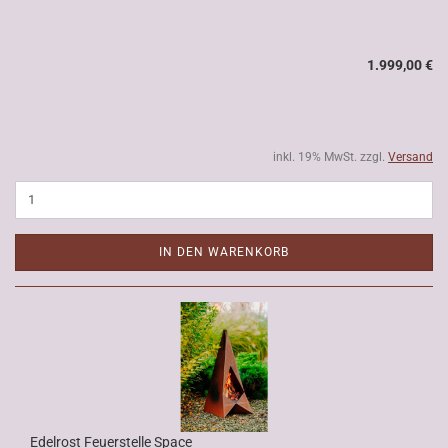
1.999,00 €
inkl. 19% MwSt. zzgl.
Versand
IN DEN WARENKORB
Edelrost Feuerstelle Space