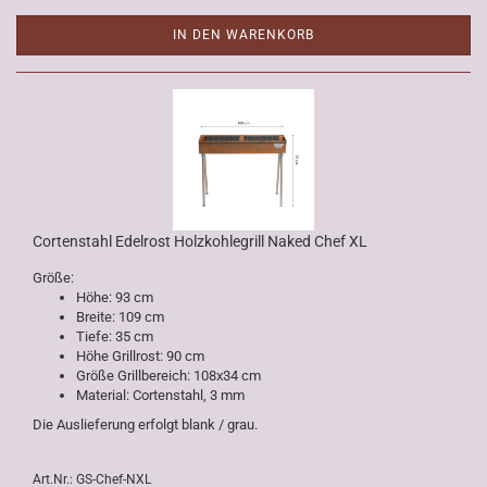
IN DEN WARENKORB
Cortenstahl Edelrost Holzkohlegrill Naked Chef XL
Größe:
Höhe: 93 cm
Breite: 109 cm
Tiefe: 35 cm
Höhe Grillrost: 90 cm
Größe Grillbereich: 108x34 cm
Material: Cortenstahl, 3 mm
Die Auslieferung erfolgt blank / grau.
Art.Nr.: GS-Chef-NXL