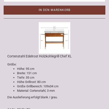
IN DEN WARENKORB
Cortenstahl Edelrost Holzkohlegrill Chef XL
Größe:
Höhe: 95 cm
Breite: 151 cm
Tiefe: 35 cm
Höhe Grillrost: 80 cm
Größe Grillbereich: 109x34 cm
Material: Cortenstahl, 3 mm
Die Auslieferung erfolgt blank / grau.