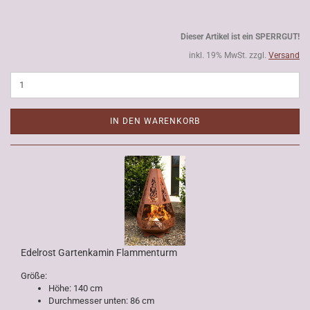
Dieser Artikel ist ein SPERRGUT!
inkl. 19% MwSt. zzgl.
Versand
IN DEN WARENKORB
Edelrost Gartenkamin Flammenturm
Größe:
Höhe: 140 cm
Durchmesser unten: 86 cm