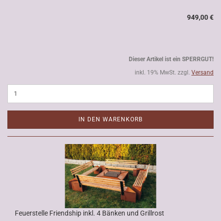
949,00 €
Dieser Artikel ist ein SPERRGUT!
inkl. 19% MwSt. zzgl.
Versand
IN DEN WARENKORB
Feuerstelle Friendship inkl. 4 Bänken und Grillrost