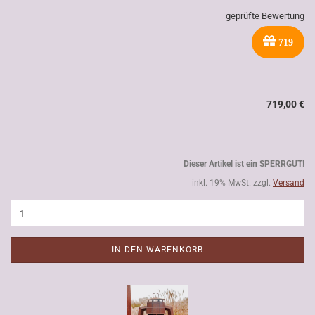
geprüfte Bewertung
719
719,00 €
Dieser Artikel ist ein SPERRGUT!
inkl. 19% MwSt. zzgl.
Versand
IN DEN WARENKORB