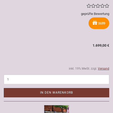
geprüfte Bewertung
1699
1.699,00 €
inkl. 19% MwSt. zzgl.
Versand
IN DEN WARENKORB