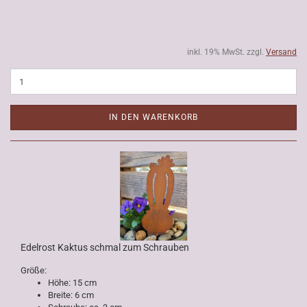
inkl. 19% MwSt. zzgl.
Versand
IN DEN WARENKORB
Edelrost Kaktus schmal zum Schrauben
Größe:
Höhe: 15 cm
Breite: 6 cm