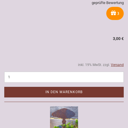
geprüfte Bewertung
3
3,00 €
inkl. 19% MwSt. zzgl.
Versand
IN DEN WARENKORB