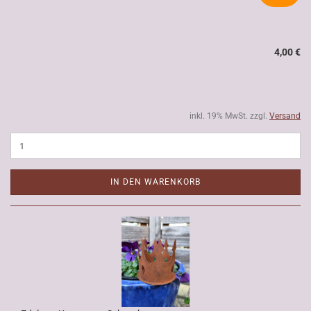
4,00 €
inkl. 19% MwSt. zzgl.
Versand
IN DEN WARENKORB