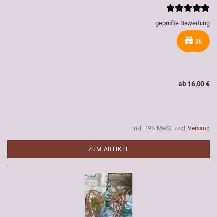
geprüfte Bewertung
16
ab 16,00 €
inkl. 19% MwSt. zzgl.
Versand
ZUM ARTIKEL