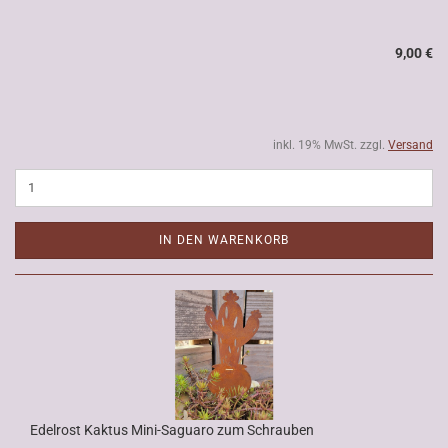
9,00 €
inkl. 19% MwSt. zzgl.
Versand
IN DEN WARENKORB
Edelrost Kaktus Mini-Saguaro zum Schrauben