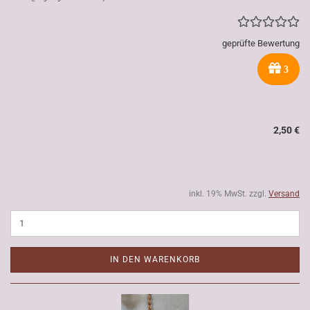
geprüfte Bewertung
3
2,50 €
inkl. 19% MwSt. zzgl.
Versand
IN DEN WARENKORB