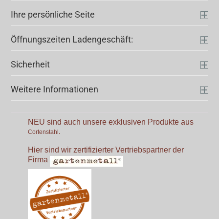
Ihre persönliche Seite
Öffnungszeiten Ladengeschäft:
Sicherheit
Weitere Informationen
NEU sind auch unsere exklusiven Produkte aus
.
Cortenstahl
Hier sind wir zertifizierter Vertriebspartner der
Firma