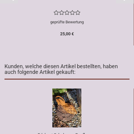
geprüfte Bewertung
25,00 €
Kunden, welche diesen Artikel bestellten, haben
auch folgende Artikel gekauft: