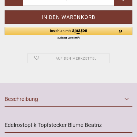
AUF DEN MERKZETTEL
Beschreibung
Edelrostoptik Topfstecker Blume Beatriz