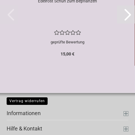
Edelrost Schuh zum Bepflanzen
geprüfte Bewertung
15,00 €
Vertrag widerrufen
Informationen
Hilfe & Kontakt