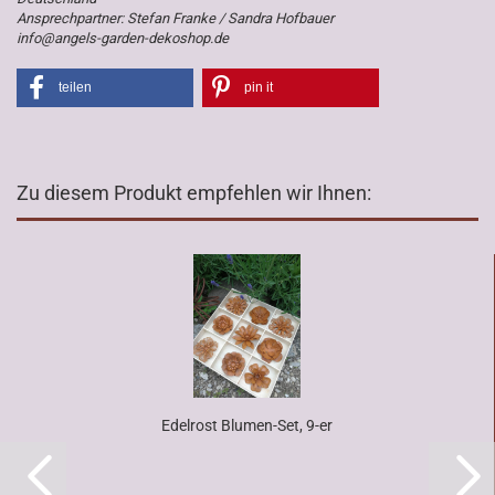
Ansprechpartner: Stefan Franke / Sandra Hofbauer
info@angels-garden-dekoshop.de
teilen
pin it
Zu diesem Produkt empfehlen wir Ihnen:
Edelrost Blumen-Set, 9-er