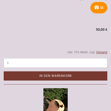
50
50,00 €
inkl. 19% MwSt. zzgl.
Versand
IN DEN WARENKORB