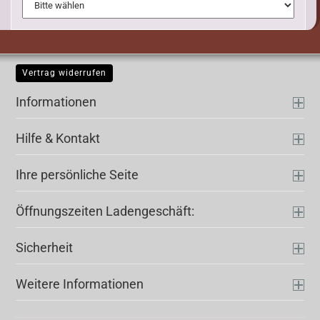
Vertrag widerrufen
Informationen
Hilfe & Kontakt
Ihre persönliche Seite
Öffnungszeiten Ladengeschäft:
Sicherheit
Weitere Informationen