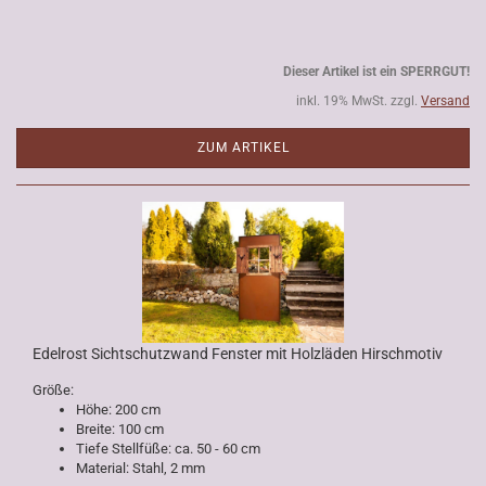
Dieser Artikel ist ein SPERRGUT!
inkl. 19% MwSt. zzgl.
Versand
ZUM ARTIKEL
Edelrost Sichtschutzwand Fenster mit Holzläden Hirschmotiv
Größe:
Höhe: 200 cm
Breite: 100 cm
Tiefe Stellfüße: ca. 50 - 60 cm
Material: Stahl, 2 mm