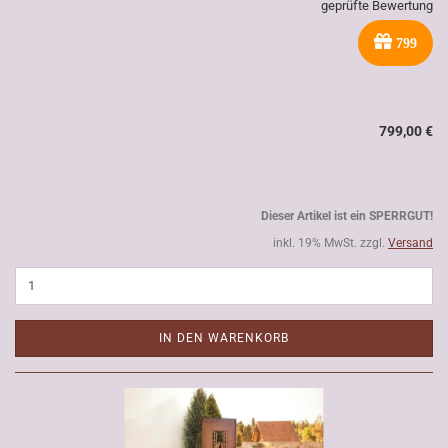
geprüfte Bewertung
799
799,00 €
Dieser Artikel ist ein SPERRGUT!
inkl. 19% MwSt. zzgl.
Versand
IN DEN WARENKORB