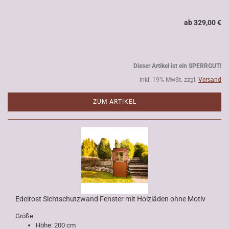
ab 329,00 €
Dieser Artikel ist ein SPERRGUT!
inkl. 19% MwSt. zzgl.
Versand
ZUM ARTIKEL
Edelrost Sichtschutzwand Fenster mit Holzläden ohne Motiv
Größe:
Höhe: 200 cm