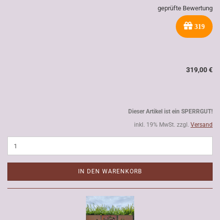
geprüfte Bewertung
319
319,00 €
Dieser Artikel ist ein SPERRGUT!
inkl. 19% MwSt. zzgl.
Versand
IN DEN WARENKORB