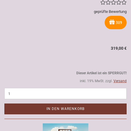
geprüfte Bewertung
319
319,00 €
Dieser Artikel ist ein SPERRGUT!
inkl. 19% MwSt. zzgl.
Versand
IN DEN WARENKORB