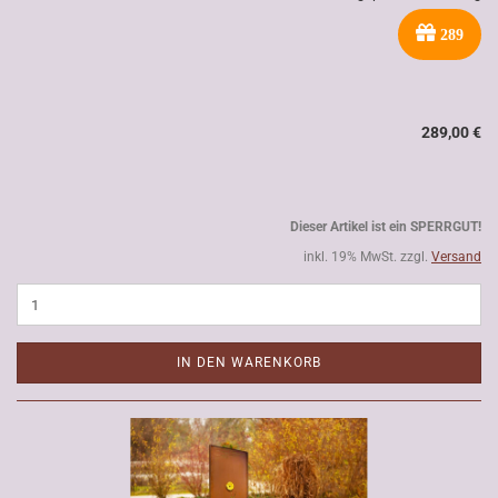
289
289,00 €
Dieser Artikel ist ein SPERRGUT!
inkl. 19% MwSt. zzgl.
Versand
IN DEN WARENKORB