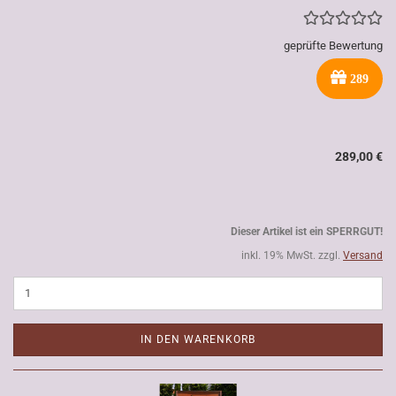
geprüfte Bewertung
289
289,00 €
Dieser Artikel ist ein SPERRGUT!
inkl. 19% MwSt. zzgl.
Versand
IN DEN WARENKORB