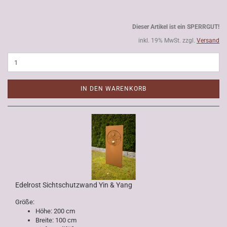
Dieser Artikel ist ein SPERRGUT!
inkl. 19% MwSt. zzgl.
Versand
IN DEN WARENKORB
Edelrost Sichtschutzwand Yin & Yang
Größe:
Höhe: 200 cm
Breite: 100 cm