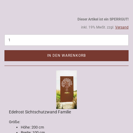
Dieser Artikel ist ein SPERRGUT!
inkl. 19% MwSt. zzgl.
Versand
IN DEN WARENKORB
Edelrost Sichtschutzwand Familie
Größe:
Höhe: 200 cm
Breite: 100 cm