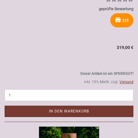
geprüfte Bewertung
319
319,00 €
Dieser Artikel ist ein SPERRGUT!
inkl. 19% MwSt. zzgl.
Versand
IN DEN WARENKORB