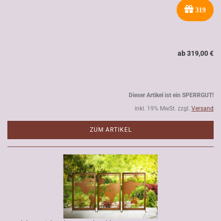
319
ab 319,00 €
Dieser Artikel ist ein SPERRGUT!
inkl. 19% MwSt. zzgl.
Versand
ZUM ARTIKEL