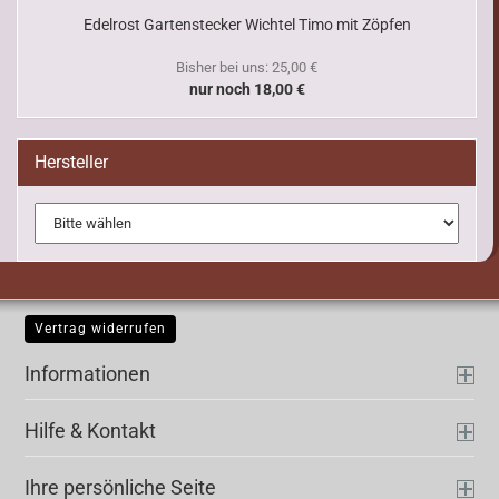
Edelrost Gartenstecker Wichtel Timo mit Zöpfen
Bisher bei uns: 25,00 €
nur noch 18,00 €
Hersteller
Vertrag widerrufen
Informationen
Hilfe & Kontakt
Ihre persönliche Seite