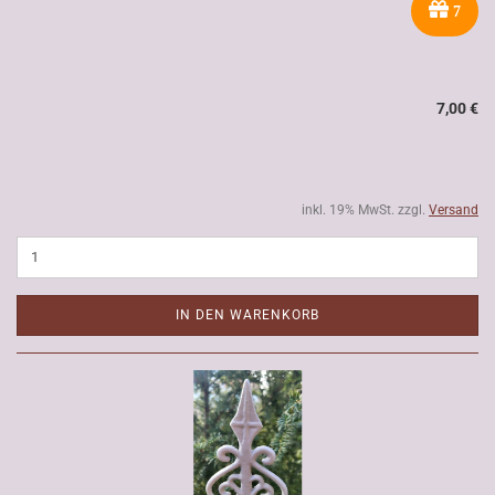
7
7,00 €
inkl. 19% MwSt. zzgl.
Versand
IN DEN WARENKORB