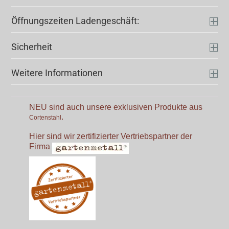
Öffnungszeiten Ladengeschäft:
Sicherheit
Weitere Informationen
NEU sind auch unsere exklusiven Produkte aus
.
Cortenstahl
Hier sind wir zertifizierter Vertriebspartner der
Firma