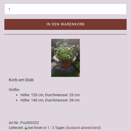
IN DEN WARENKORB
Korb am Stab
Größe:
Höhe: 120 cm, Durchmesser: 23 cm
Höhe: 140 cm, Durchmesser: 28 cm
Art.Nr.: Pos500322
Lieferzeit:
bei Ihnen in 1 - 3 Tagen
(Ausland abweichend)