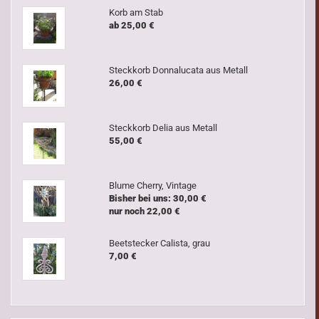
Korb am Stab
ab 25,00 €
Steckkorb Donnalucata aus Metall
26,00 €
Steckkorb Delia aus Metall
55,00 €
Blume Cherry, Vintage
Bisher bei uns: 30,00 €
nur noch 22,00 €
Beetstecker Calista, grau
7,00 €