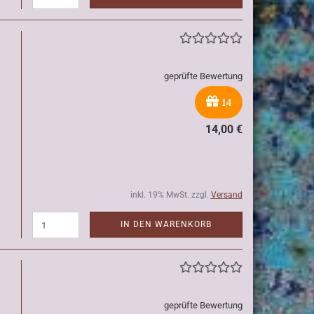
geprüfte Bewertung
14
14,00 €
inkl. 19% MwSt. zzgl.
Versand
IN DEN WARENKORB
geprüfte Bewertung