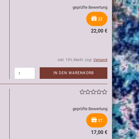
geprüfte Bewertung
22
22,00 €
inkl. 19% MwSt. zzgl.
Versand
IN DEN WARENKORB
geprüfte Bewertung
17
17,00 €