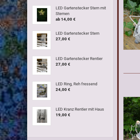
LED Gartenstecker Stern mit
Sternen
ab 14,00 €
LED Gartenstecker Stern
27,00 €
LED Gartenstecker Rentier
27,00 €
LED Ring, Reh fressend
24,00 €
LED Kranz Rentier mit Haus
19,00 €