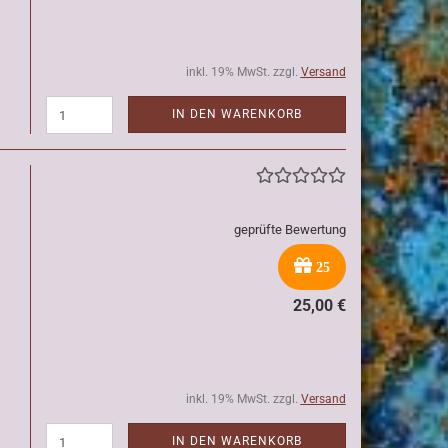
inkl. 19% MwSt. zzgl.
Versand
IN DEN WARENKORB
geprüfte Bewertung
25
25,00 €
inkl. 19% MwSt. zzgl.
Versand
IN DEN WARENKORB