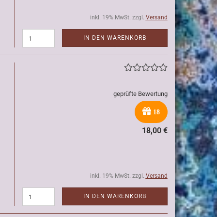
inkl. 19% MwSt. zzgl.
Versand
IN DEN WARENKORB
geprüfte Bewertung
18
18,00 €
inkl. 19% MwSt. zzgl.
Versand
IN DEN WARENKORB