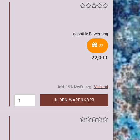
geprüfte Bewertung
22
22,00 €
inkl. 19% MwSt. zzgl.
Versand
IN DEN WARENKORB