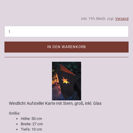
inkl. 19% MwSt. zzgl.
Versand
IN DEN WARENKORB
Windlicht Aufsteller Karte mit Stern, groß, inkl. Glas
Größe:
Höhe: 50 cm
Breite: 27 cm
Tiefe: 10 cm