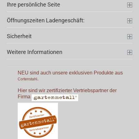
Ihre persönliche Seite
Öffnungszeiten Ladengeschäft:
Sicherheit
Weitere Informationen
NEU sind auch unsere exklusiven Produkte aus
.
Cortenstahl
Hier sind wir zertifizierter Vertriebspartner der
Firma