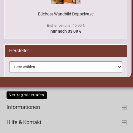
Edelrost Wandbild Doppelvase
Bisher bei uns: 45,00 €
nur noch 33,00 €
Hersteller
Vertrag widerrufen
Informationen
Hilfe & Kontakt