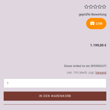
geprüfte Bewertung
1199
1.199,00 €
Dieser Artikel ist ein SPERRGUT!
inkl. 19% MwSt. zzgl.
Versand
IN DEN WARENKORB