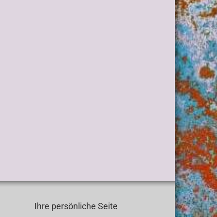
Ihre persönliche Seite