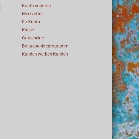
Konto erstellen
Merkzettel
Ihr Konto
Kasse
Gutscheine
Bonuspunkteprogramm
Kunden werben Kunden