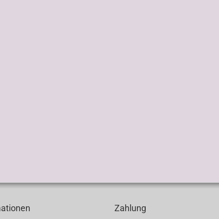
mationen
Zahlung