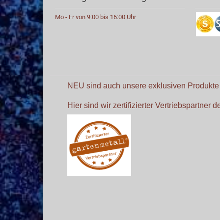
Mo - Fr von 9:00 bis 16:00 Uhr
NEU sind auch unsere exklusiven Produkt
Hier sind wir zertifizierter Vertriebspartner 