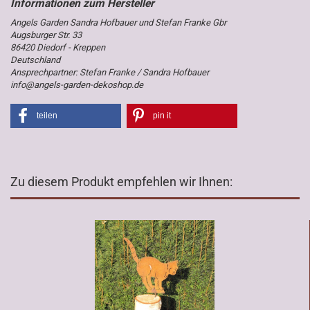
Angels Garden Sandra Hofbauer und Stefan Franke Gbr
Augsburger Str. 33
86420 Diedorf - Kreppen
Deutschland
Ansprechpartner: Stefan Franke / Sandra Hofbauer
info@angels-garden-dekoshop.de
teilen
pin it
Zu diesem Produkt empfehlen wir Ihnen: