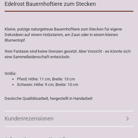
Edelrost Bauernhoftiere zum Stecken
Kleine, putzige naturgetreue Bauernhoftiere zum Stecken für eigene
Dekoideen auf einem Holzstamm, am Zaun oder in einem kleinen
Blumentopf.
Ihrer Fantasie sind keine Grenzen gesetzt. Aber Vorsicht - es könnte sich
eine Sammelleidenschaft entwickeln.
Größe:
Pferd: Höhe: 11 cm, Breite: 13 cm
Schwein: Höhe: 9 cm, Breite: 13 cm
Deutsche Qualitätsarbeit, hergestellt in Handarbeit
Kundenrezensionen