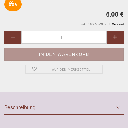
6
6,00 €
inkl. 19% MwSt. zzgl.
Versand
AUF DEN MERKZETTEL
Beschreibung