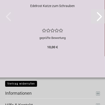
Edelrost Katze zum Schrauben
geprüfte Bewertung
10,00 €
Vertrag widerrufen
Informationen