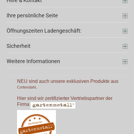
Hilfe & Kontakt
Ihre persönliche Seite
Öffnungszeiten Ladengeschäft:
Sicherheit
Weitere Informationen
NEU sind auch unsere exklusiven Produkte aus
.
Cortenstahl
Hier sind wir zertifizierter Vertriebspartner der
Firma