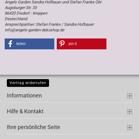
Angels Garden Sandra Hofbauer und Stefan Franke Gbr
Augsburger Str. 33
86420 Diedorf - Kreppen
Deutschland
Ansprechpartner: Stefan Franke / Sandra Hofbauer
info@angels-garden-dekoshop.de
teilen
pin it
Vertrag widerrufen
Informationen
Hilfe & Kontakt
Ihre persönliche Seite