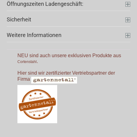
Öffnungszeiten Ladengeschäft:
Sicherheit
Weitere Informationen
NEU sind auch unsere exklusiven Produkte aus
.
Cortenstahl
Hier sind wir zertifizierter Vertriebspartner der
Firma