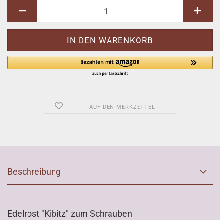
AUF DEN MERKZETTEL
Beschreibung
Edelrost "Kibitz" zum Schrauben