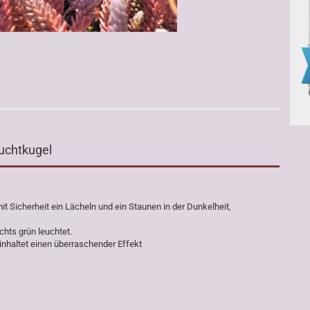
euchtkugel
it Sicherheit ein Lächeln und ein Staunen in der Dunkelheit,
chts grün leuchtet.
einhaltet einen überraschender Effekt