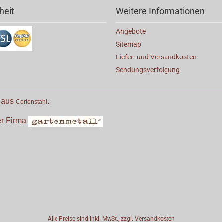
heit
Weitere Informationen
Angebote
Sitemap
Liefer- und Versandkosten
Sendungsverfolgung
e aus
.
Cortenstahl
der Firma
Alle Preise sind inkl. MwSt., zzgl.
Versandkosten