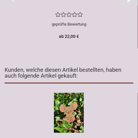
geprüfte Bewertung
ab 22,00 €
Kunden, welche diesen Artikel bestellten, haben
auch folgende Artikel gekauft: