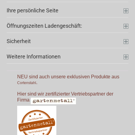
Ihre persönliche Seite
Öffnungszeiten Ladengeschäft:
Sicherheit
Weitere Informationen
NEU sind auch unsere exklusiven Produkte aus
.
Cortenstahl
Hier sind wir zertifizierter Vertriebspartner der
Firma