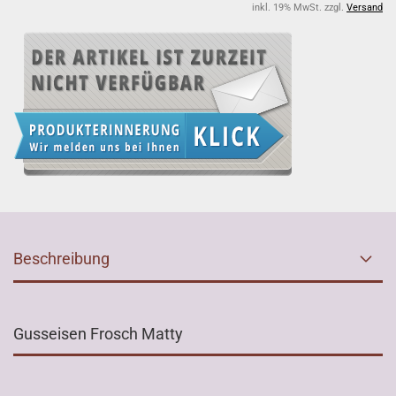
inkl. 19% MwSt. zzgl.
Versand
Beschreibung
Gusseisen Frosch Matty