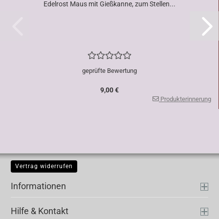
Edelrost Maus mit Gießkanne, zum Stellen...
geprüfte Bewertung
9,00 €
Produkterinnerung
Vertrag widerrufen
Informationen
Hilfe & Kontakt