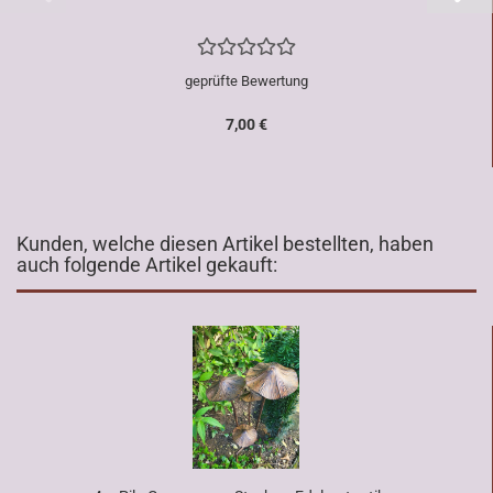
geprüfte Bewertung
7,00 €
Kunden, welche diesen Artikel bestellten, haben
auch folgende Artikel gekauft: