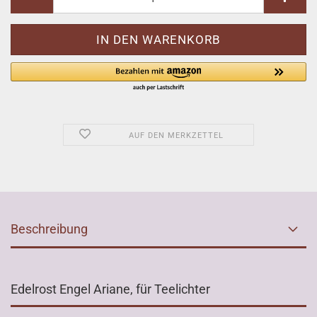
AUF DEN MERKZETTEL
Beschreibung
Edelrost Engel Ariane, für Teelichter