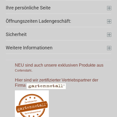
Ihre persönliche Seite
Öffnungszeiten Ladengeschäft:
Sicherheit
Weitere Informationen
NEU sind auch unsere exklusiven Produkte aus
.
Cortenstahl
Hier sind wir zertifizierter Vertriebspartner der
Firma