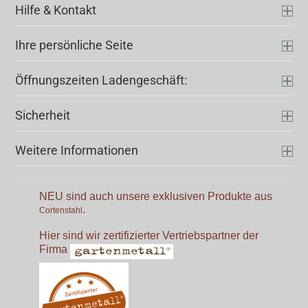
Hilfe & Kontakt
Ihre persönliche Seite
Öffnungszeiten Ladengeschäft:
Sicherheit
Weitere Informationen
NEU sind auch unsere exklusiven Produkte aus
.
Cortenstahl
Hier sind wir zertifizierter Vertriebspartner der
Firma