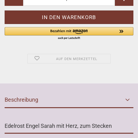
AUF DEN MERKZETTEL
Beschreibung
Edelrost Engel Sarah mit Herz, zum Stecken