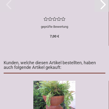
geprüfte Bewertung
7,00 €
Kunden, welche diesen Artikel bestellten, haben
auch folgende Artikel gekauft: