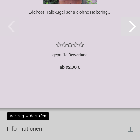
Edelrost Halbkugel Schale ohne Haltering...
geprüfte Bewertung
ab 32,00 €
Vertrag widerrufen
Informationen