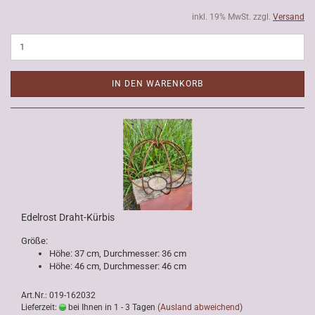
inkl. 19% MwSt. zzgl.
Versand
IN DEN WARENKORB
Edelrost Draht-Kürbis
Größe:
Höhe: 37 cm, Durchmesser: 36 cm
Höhe: 46 cm, Durchmesser: 46 cm
Art.Nr.: 019-162032
Lieferzeit:
bei Ihnen in 1 - 3 Tagen
(Ausland abweichend)