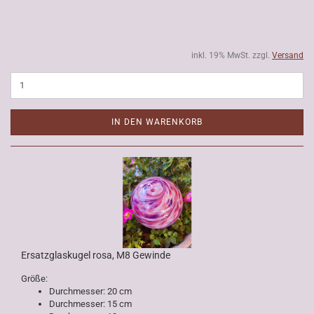
inkl. 19% MwSt. zzgl.
Versand
IN DEN WARENKORB
Ersatzglaskugel rosa, M8 Gewinde
Größe:
Durchmesser: 20 cm
Durchmesser: 15 cm