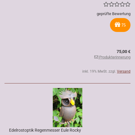
geprüfte Bewertung
75
75,00 €
Produkterinnerung
inkl. 19% MwSt. zzgl.
Versand
Edelrostoptik Regenmesser Eule Rocky