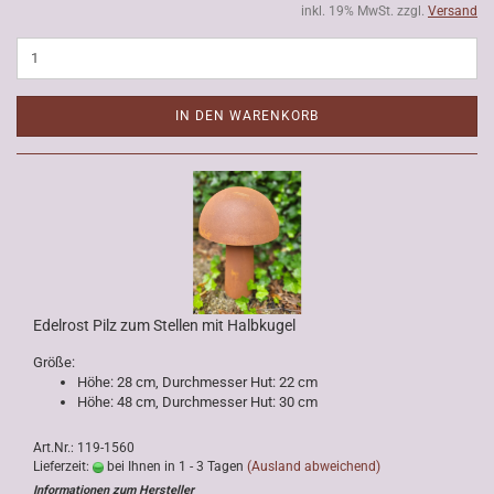
inkl. 19% MwSt. zzgl.
Versand
IN DEN WARENKORB
Edelrost Pilz zum Stellen mit Halbkugel
Größe:
Höhe: 28 cm, Durchmesser Hut: 22 cm
Höhe: 48 cm, Durchmesser Hut: 30 cm
Art.Nr.: 119-1560
Lieferzeit:
bei Ihnen in 1 - 3 Tagen
(Ausland abweichend)