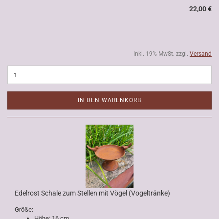
22,00 €
inkl. 19% MwSt. zzgl.
Versand
IN DEN WARENKORB
Edelrost Schale zum Stellen mit Vögel (Vogeltränke)
Größe:
Höhe: 16 cm