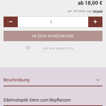
ab 18,00 €
inkl. 19% MwSt. zzgl.
Versand
AUF DEN MERKZETTEL
Beschreibung
Edelrostoptik Stern zum Bepflanzen