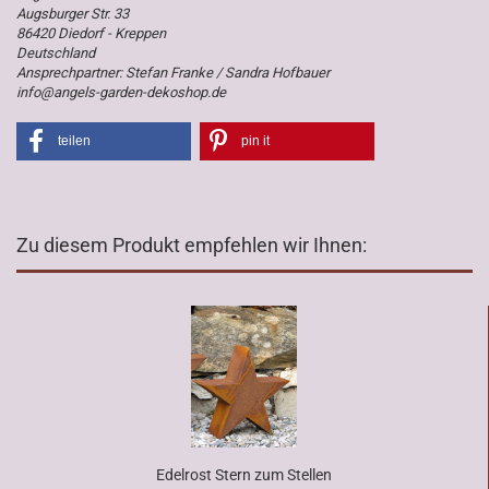
Augsburger Str. 33
86420 Diedorf - Kreppen
Deutschland
Ansprechpartner: Stefan Franke / Sandra Hofbauer
info@angels-garden-dekoshop.de
teilen
pin it
Zu diesem Produkt empfehlen wir Ihnen:
Edelrost Stern zum Stellen