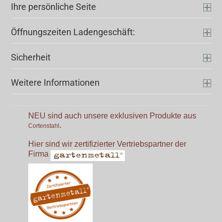
Ihre persönliche Seite
Öffnungszeiten Ladengeschäft:
Sicherheit
Weitere Informationen
NEU sind auch unsere exklusiven Produkte aus
.
Cortenstahl
Hier sind wir zertifizierter Vertriebspartner der
Firma