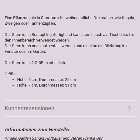
Eine Pflanzschale in Sternform für weihnachtliche Dekoration, wie Kugeln,
Zweigen oder Tannenzapfen.
Der Stern ist in Rostoptik gefertigt und kann somit auch als Tischdeko für
den Innenbereich verwendet werden.
Der Stern kann auch aufgestellt werden und dient so als Blickfang im
Fenster oder im Garten.
Der Stern ist in 2 Größen erhältlich.
Größe:
Höhe: 6 cm, Durchmesser: 25 cm
Höhe: 7 cm, Durchmesser: 31 cm
Kundenrezensionen
Angels Garden Sandra Hofbauer und Stefan Franke Gbr