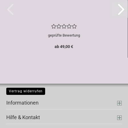
geprüfte Bewertung
ab 49,00 €
Vertrag widerrufen
Informationen
Hilfe & Kontakt