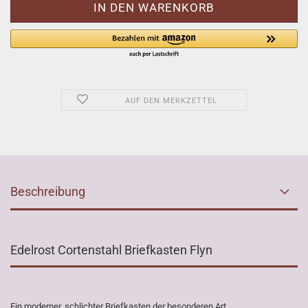
AUF DEN MERKZETTEL
Beschreibung
Edelrost Cortenstahl Briefkasten Flyn
Ein moderner, schlichter Briefkasten der besonderen Art.