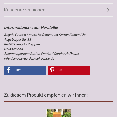
Kundenrezensionen
Angels Garden Sandra Hofbauer und Stefan Franke Gbr
Augsburger Str. 33
86420 Diedorf - Kreppen
Deutschland
Ansprechpartner: Stefan Franke / Sandra Hofbauer
info@angels-garden-dekoshop.de
teilen
pin it
Zu diesem Produkt empfehlen wir Ihnen: