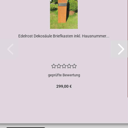
Edelrost Dekosäule Briefkasten inkl. Hausnummer...
geprüfte Bewertung
299,00 €