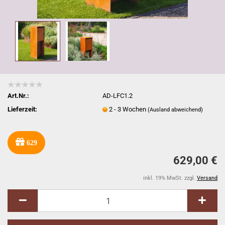
Art.Nr.:
AD-LFC1.2
Lieferzeit:
2 - 3 Wochen
(Ausland abweichend)
629
629,00 €
inkl. 19% MwSt. zzgl.
Versand