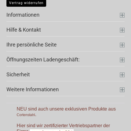
Vertrag widerrufen
Informationen
Hilfe & Kontakt
Ihre persönliche Seite
Öffnungszeiten Ladengeschäft:
Sicherheit
Weitere Informationen
NEU sind auch unsere exklusiven Produkte aus
.
Cortenstahl
Hier sind wir zertifizierter Vertriebspartner der