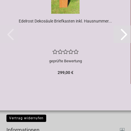
Edelrost Dekosäule Briefkasten inkl. Hausnummer...
geprüfte Bewertung
299,00 €
Vertrag widerrufen
Informationen