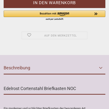
AUF DEN MERKZETTEL
Beschreibung
Edelrost Cortenstahl Briefkasten NOC
Ein moderner und schlichter Briefkasten der besonderen Art.