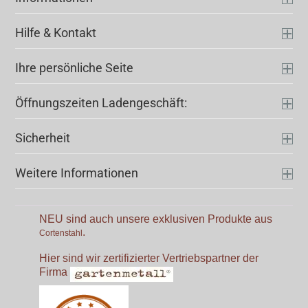
Hilfe & Kontakt
Ihre persönliche Seite
Öffnungszeiten Ladengeschäft:
Sicherheit
Weitere Informationen
NEU sind auch unsere exklusiven Produkte aus
.
Cortenstahl
Hier sind wir zertifizierter Vertriebspartner der
Firma