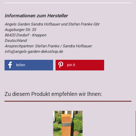
Angels Garden Sandra Hofbauer und Stefan Franke Gbr
Augsburger Str. 33
86420 Diedorf - Kreppen
Deutschland
Ansprechpartner: Stefan Franke / Sandra Hofbauer
info@angels-garden-dekoshop.de
teilen
pin it
Zu diesem Produkt empfehlen wir Ihnen: