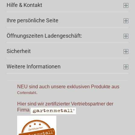
Hilfe & Kontakt
Ihre persönliche Seite
Öffnungszeiten Ladengeschäft:
Sicherheit
Weitere Informationen
NEU sind auch unsere exklusiven Produkte aus
.
Cortenstahl
Hier sind wir zertifizierter Vertriebspartner der
Firma