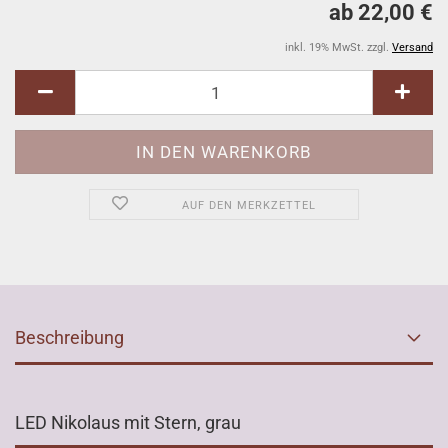
ab 22,00 €
inkl. 19% MwSt. zzgl.
Versand
AUF DEN MERKZETTEL
Beschreibung
LED Nikolaus mit Stern, grau