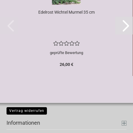
Edelrost Wichtel Murmel 35 cm
geprüfte Bewertung
26,00 €
Vertrag widerrufen
Informationen