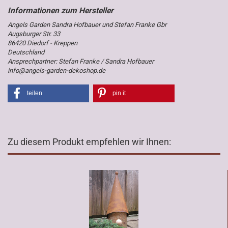
Angels Garden Sandra Hofbauer und Stefan Franke Gbr
Augsburger Str. 33
86420 Diedorf - Kreppen
Deutschland
Ansprechpartner: Stefan Franke / Sandra Hofbauer
info@angels-garden-dekoshop.de
teilen
pin it
Zu diesem Produkt empfehlen wir Ihnen: