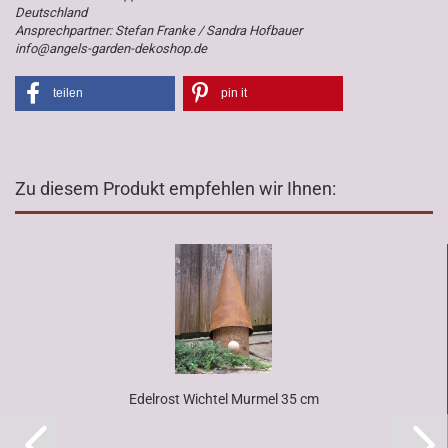
Deutschland
Ansprechpartner: Stefan Franke / Sandra Hofbauer
info@angels-garden-dekoshop.de
teilen
pin it
Zu diesem Produkt empfehlen wir Ihnen:
Edelrost Wichtel Murmel 35 cm