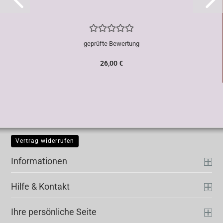
geprüfte Bewertung
26,00 €
Vertrag widerrufen
Informationen
Hilfe & Kontakt
Ihre persönliche Seite