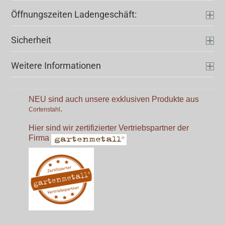
Öffnungszeiten Ladengeschäft:
Sicherheit
Weitere Informationen
NEU sind auch unsere exklusiven Produkte aus
.
Cortenstahl
Hier sind wir zertifizierter Vertriebspartner der
Firma