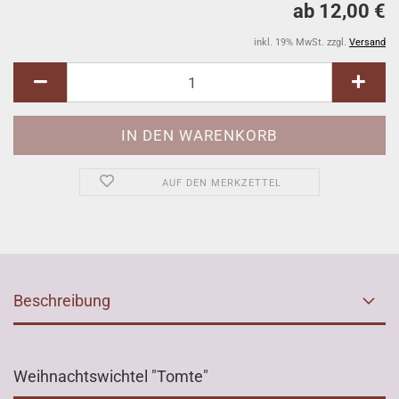
ab 12,00 €
inkl. 19% MwSt. zzgl.
Versand
AUF DEN MERKZETTEL
Beschreibung
Weihnachtswichtel "Tomte"