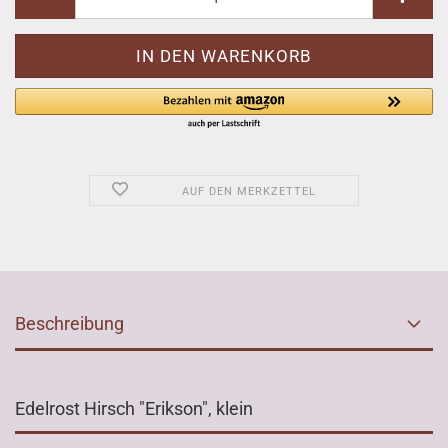
AUF DEN MERKZETTEL
Beschreibung
Edelrost Hirsch "Erikson", klein