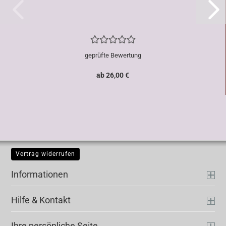
geprüfte Bewertung
ab 26,00 €
Vertrag widerrufen
Informationen
Hilfe & Kontakt
Ihre persönliche Seite