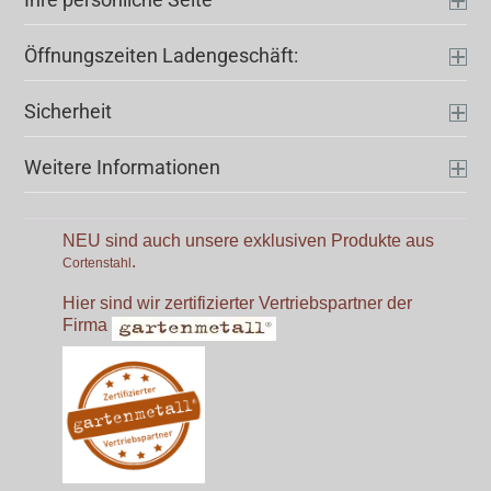
Öffnungszeiten Ladengeschäft:
Sicherheit
Weitere Informationen
NEU sind auch unsere exklusiven Produkte aus
.
Cortenstahl
Hier sind wir zertifizierter Vertriebspartner der
Firma