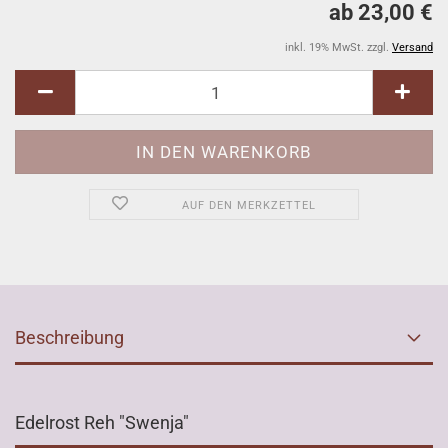
ab 23,00 €
inkl. 19% MwSt. zzgl.
Versand
AUF DEN MERKZETTEL
Beschreibung
Edelrost Reh "Swenja"