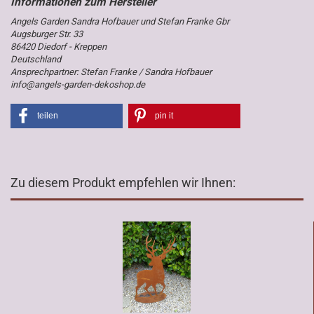
Angels Garden Sandra Hofbauer und Stefan Franke Gbr
Augsburger Str. 33
86420 Diedorf - Kreppen
Deutschland
Ansprechpartner: Stefan Franke / Sandra Hofbauer
info@angels-garden-dekoshop.de
teilen
pin it
Zu diesem Produkt empfehlen wir Ihnen: