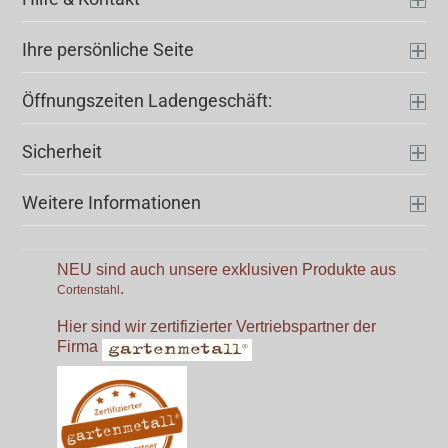
Ihre persönliche Seite
Öffnungszeiten Ladengeschäft:
Sicherheit
Weitere Informationen
NEU sind auch unsere exklusiven Produkte aus
.
Cortenstahl
Hier sind wir zertifizierter Vertriebspartner der
Firma