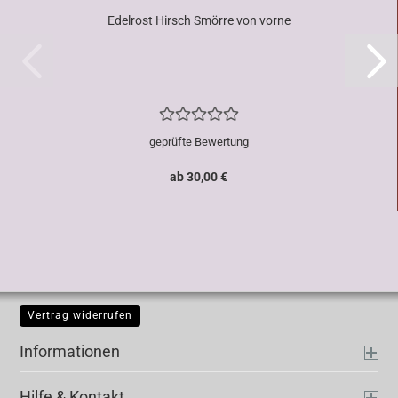
Edelrost Hirsch Smörre von vorne
geprüfte Bewertung
ab 30,00 €
Vertrag widerrufen
Informationen
Hilfe & Kontakt