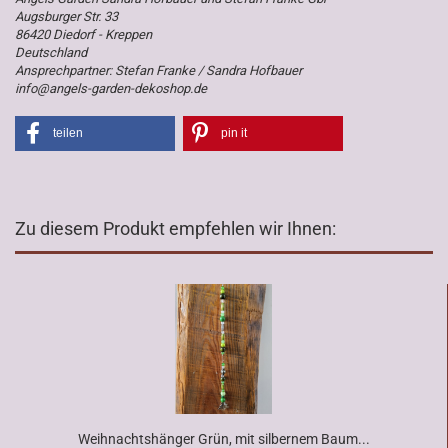
Augsburger Str. 33
86420 Diedorf - Kreppen
Deutschland
Ansprechpartner: Stefan Franke / Sandra Hofbauer
info@angels-garden-dekoshop.de
teilen
pin it
Zu diesem Produkt empfehlen wir Ihnen:
Weihnachtshänger Grün, mit silbernem Baum...