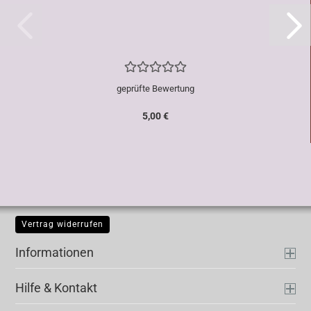
geprüfte Bewertung
5,00 €
Vertrag widerrufen
Informationen
Hilfe & Kontakt