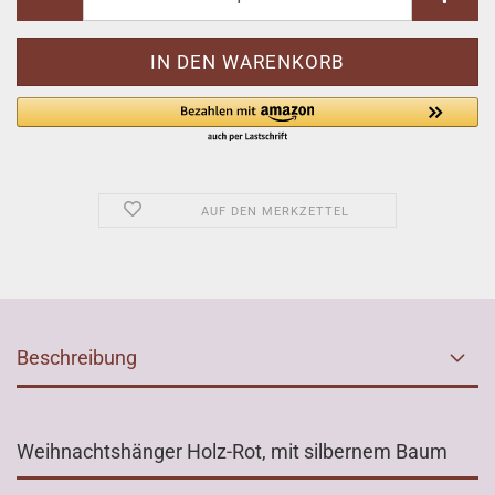
AUF DEN MERKZETTEL
Beschreibung
Weihnachtshänger Holz-Rot, mit silbernem Baum