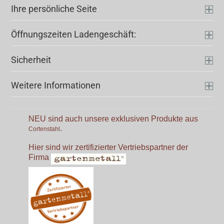
Ihre persönliche Seite
Öffnungszeiten Ladengeschäft:
Sicherheit
Weitere Informationen
NEU sind auch unsere exklusiven Produkte aus
.
Cortenstahl
Hier sind wir zertifizierter Vertriebspartner der
Firma