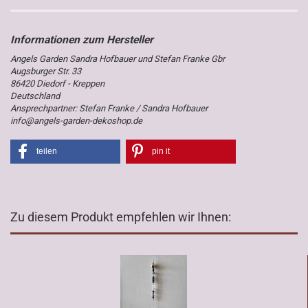
Angels Garden Sandra Hofbauer und Stefan Franke Gbr
Augsburger Str. 33
86420 Diedorf - Kreppen
Deutschland
Ansprechpartner: Stefan Franke / Sandra Hofbauer
info@angels-garden-dekoshop.de
teilen
pin it
Zu diesem Produkt empfehlen wir Ihnen: