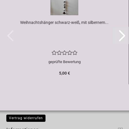
Weihnachtshänger schwarz-weiß, mit silbernem...
geprüfte Bewertung
5,00 €
Vertrag widerrufen