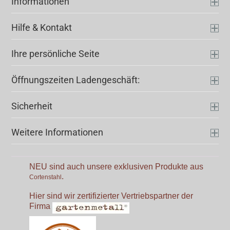
Informationen
Hilfe & Kontakt
Ihre persönliche Seite
Öffnungszeiten Ladengeschäft:
Sicherheit
Weitere Informationen
NEU sind auch unsere exklusiven Produkte aus
.
Cortenstahl
Hier sind wir zertifizierter Vertriebspartner der
Firma