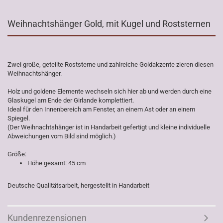
Weihnachtshänger Gold, mit Kugel und Roststernen
Zwei große, geteilte Roststerne und zahlreiche Goldakzente zieren diesen
Weihnachtshänger.
Holz und goldene Elemente wechseln sich hier ab und werden durch eine
Glaskugel am Ende der Girlande komplettiert.
Ideal für den Innenbereich am Fenster, an einem Ast oder an einem
Spiegel.
(Der Weihnachtshänger ist in Handarbeit gefertigt und kleine individuelle
Abweichungen vom Bild sind möglich.)
Größe:
Höhe gesamt: 45 cm
Deutsche Qualitätsarbeit, hergestellt in Handarbeit
Kundenrezensionen