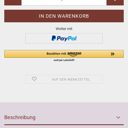
Weiter mit
AUF DEN MERKZETTEL
Beschreibung