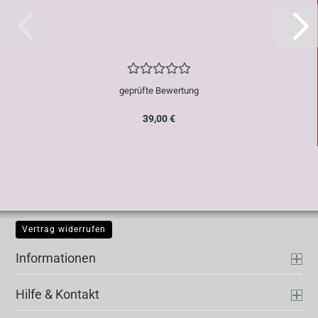
geprüfte Bewertung
39,00 €
Vertrag widerrufen
Informationen
Hilfe & Kontakt