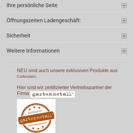
Ihre persönliche Seite
Öffnungszeiten Ladengeschäft:
Sicherheit
Weitere Informationen
NEU sind auch unsere exklusiven Produkte aus
.
Cortenstahl
Hier sind wir zertifizierter Vertriebspartner der
Firma