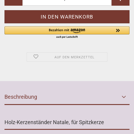
AUF DEN MERKZETTEL
Beschreibung
Holz-Kerzenständer Natale, für Spitzkerze