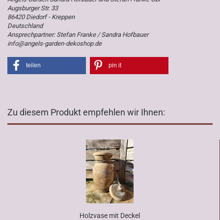
Augsburger Str. 33
86420 Diedorf - Kreppen
Deutschland
Ansprechpartner: Stefan Franke / Sandra Hofbauer
info@angels-garden-dekoshop.de
teilen
pin it
Zu diesem Produkt empfehlen wir Ihnen:
Holzvase mit Deckel