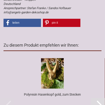
Deutschland
Ansprechpartner: Stefan Franke / Sandra Hofbauer
info@angels-garden-dekoshop.de
teilen
pin it
Zu diesem Produkt empfehlen wir Ihnen:
Polyresin Hasenkopf gold, zum Stecken