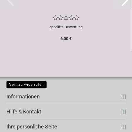
geprüfte Bewertung
6,00 €
Vertrag widerrufen
Informationen
Hilfe & Kontakt
Ihre persönliche Seite