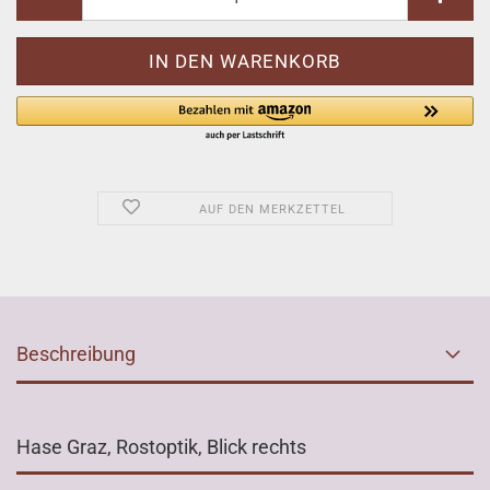
AUF DEN MERKZETTEL
Beschreibung
Hase Graz, Rostoptik, Blick rechts