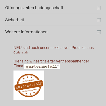
Öffnungszeiten Ladengeschäft:
Sicherheit
Weitere Informationen
NEU sind auch unsere exklusiven Produkte aus
.
Cortenstahl
Hier sind wir zertifizierter Vertriebspartner der
Firma