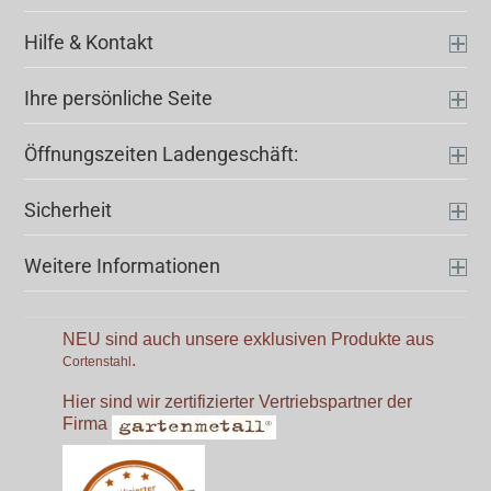
Hilfe & Kontakt
Ihre persönliche Seite
Öffnungszeiten Ladengeschäft:
Sicherheit
Weitere Informationen
NEU sind auch unsere exklusiven Produkte aus
.
Cortenstahl
Hier sind wir zertifizierter Vertriebspartner der
Firma