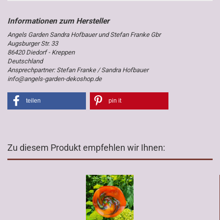
Angels Garden Sandra Hofbauer und Stefan Franke Gbr
Augsburger Str. 33
86420 Diedorf - Kreppen
Deutschland
Ansprechpartner: Stefan Franke / Sandra Hofbauer
info@angels-garden-dekoshop.de
teilen
pin it
Zu diesem Produkt empfehlen wir Ihnen: