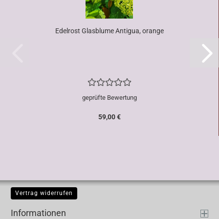
Edelrost Glasblume Antigua, orange
geprüfte Bewertung
59,00 €
Vertrag widerrufen
Informationen