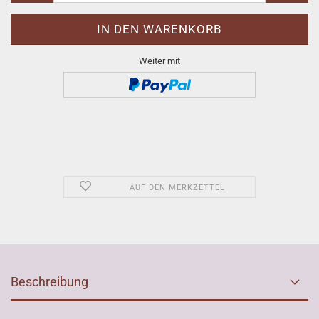
Weiter mit
AUF DEN MERKZETTEL
Beschreibung