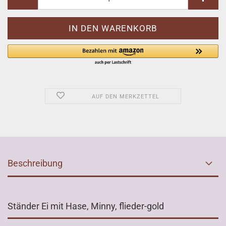
AUF DEN MERKZETTEL
Beschreibung
Ständer Ei mit Hase, Minny, flieder-gold