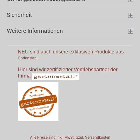
Sicherheit
Weitere Informationen
NEU sind auch unsere exklusiven Produkte aus
.
Cortenstahl
Hier sind wir zertifizierter Vertriebspartner der
Firma
Alle Preise sind inkl. MwSt., zzgl.
Versandkosten