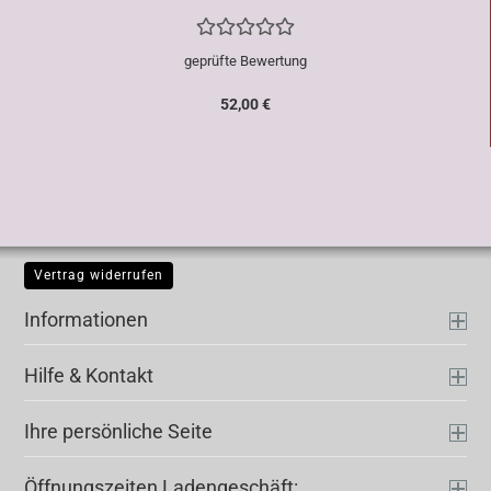
geprüfte Bewertung
52,00 €
Vertrag widerrufen
Informationen
Hilfe & Kontakt
Ihre persönliche Seite
Öffnungszeiten Ladengeschäft: