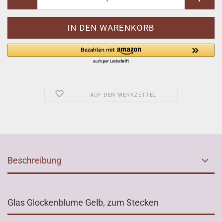
AUF DEN MERKZETTEL
Beschreibung
Glas Glockenblume Gelb, zum Stecken