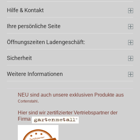
Hilfe & Kontakt
Ihre persönliche Seite
Öffnungszeiten Ladengeschäft:
Sicherheit
Weitere Informationen
NEU sind auch unsere exklusiven Produkte aus
.
Cortenstahl
Hier sind wir zertifizierter Vertriebspartner der
Firma