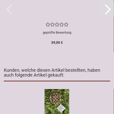
geprüfte Bewertung
39,00 €
Kunden, welche diesen Artikel bestellten, haben
auch folgende Artikel gekauft: