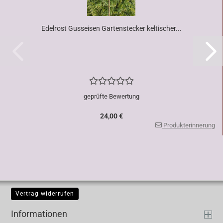
Edelrost Gusseisen Gartenstecker keltischer...
geprüfte Bewertung
24,00 €
Produkterinnerung
Vertrag widerrufen
Informationen