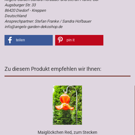
Augsburger Str. 33
86420 Diedorf - Kreppen
Deutschland
Ansprechpartner: Stefan Franke / Sandra Hofbauer
info@angels-garden-dekoshop.de
teilen
pin it
Zu diesem Produkt empfehlen wir Ihnen:
Maiglöckchen Red, zum Stecken