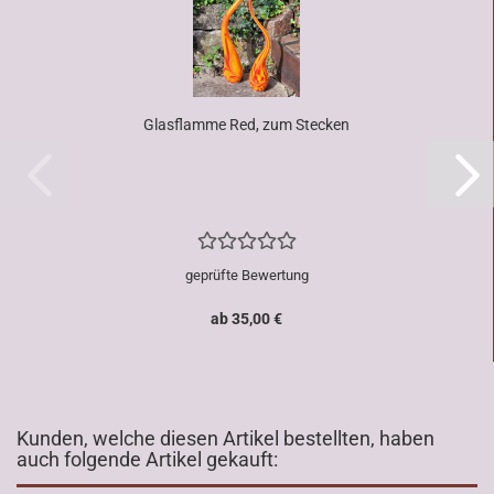
Glasflamme Red, zum Stecken
geprüfte Bewertung
ab 35,00 €
Kunden, welche diesen Artikel bestellten, haben
auch folgende Artikel gekauft: