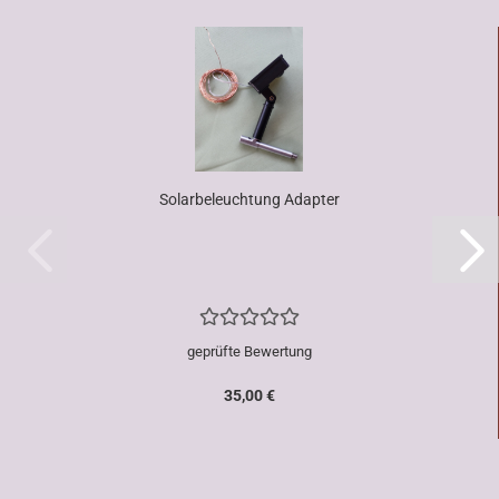
Solarbeleuchtung Adapter
geprüfte Bewertung
35,00 €