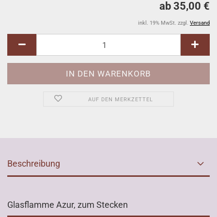
ab 35,00 €
inkl. 19% MwSt. zzgl.
Versand
AUF DEN MERKZETTEL
Beschreibung
Glasflamme Azur, zum Stecken