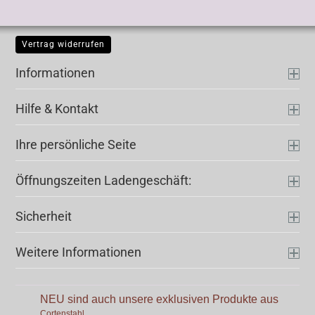
Vertrag widerrufen
Informationen
Hilfe & Kontakt
Ihre persönliche Seite
Öffnungszeiten Ladengeschäft:
Sicherheit
Weitere Informationen
NEU sind auch unsere exklusiven Produkte aus
.
Cortenstahl