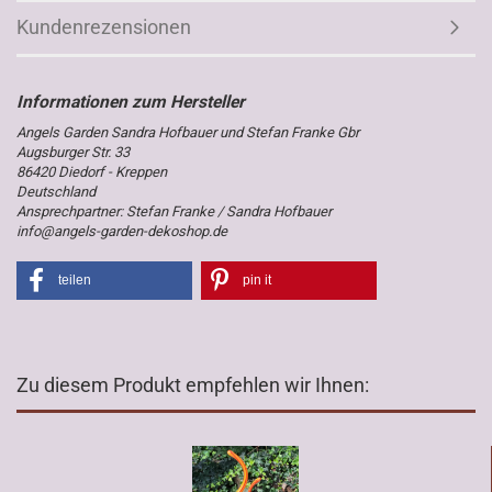
Kundenrezensionen
Angels Garden Sandra Hofbauer und Stefan Franke Gbr
Augsburger Str. 33
86420 Diedorf - Kreppen
Deutschland
Ansprechpartner: Stefan Franke / Sandra Hofbauer
info@angels-garden-dekoshop.de
teilen
pin it
Zu diesem Produkt empfehlen wir Ihnen: