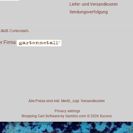
Liefer- und Versandkosten
Sendungsverfolgung
e aus
.
Cortenstahl
der Firma
Alle Preise sind inkl. MwSt., zzgl.
Versandkosten
Privacy settings
Shopping Cart Software
by Gambio.com © 2026
Xycons