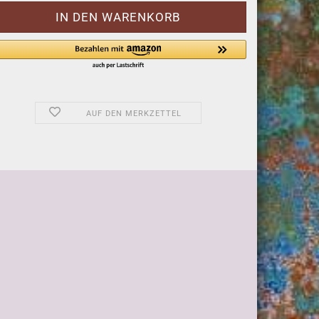
AUF DEN MERKZETTEL