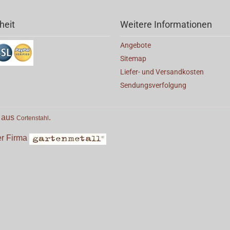
heit
Weitere Informationen
Angebote
Sitemap
Liefer- und Versandkosten
Sendungsverfolgung
e aus
.
Cortenstahl
der Firma