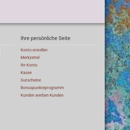
Ihre persönliche Seite
Konto erstellen
Merkzettel
Ihr Konto
Kasse
Gutscheine
Bonuspunkteprogramm
Kunden werben Kunden