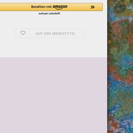
AUF DEN MERKZETTEL