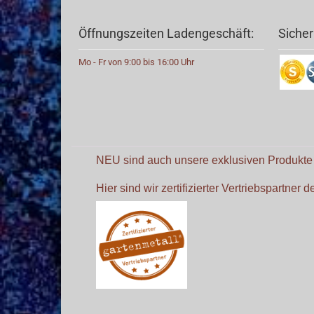
Öffnungszeiten Ladengeschäft:
Sicher
Mo - Fr von 9:00 bis 16:00 Uhr
NEU sind auch unsere exklusiven Produkt
Hier sind wir zertifizierter Vertriebspartner 