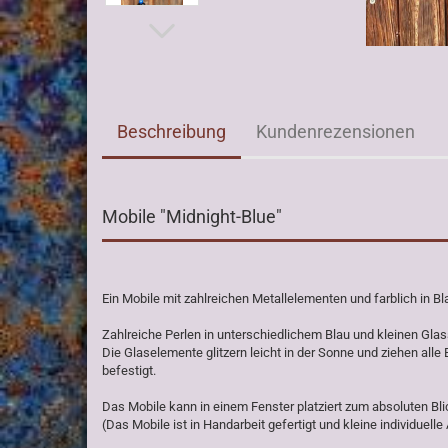
Beschreibung
Kundenrezensionen
Mobile "Midnight-Blue"
Ein Mobile mit zahlreichen Metallelementen und farblich in B
Zahlreiche Perlen in unterschiedlichem Blau und kleinen Gla
Die Glaselemente glitzern leicht in der Sonne und ziehen alle
befestigt.
Das Mobile kann in einem Fenster platziert zum absoluten B
(Das Mobile ist in Handarbeit gefertigt und kleine individuel