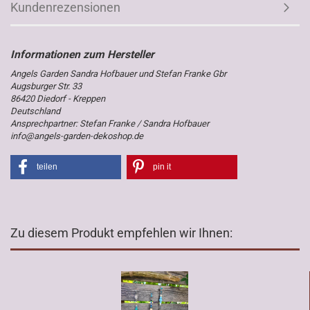
Kundenrezensionen
Angels Garden Sandra Hofbauer und Stefan Franke Gbr
Augsburger Str. 33
86420 Diedorf - Kreppen
Deutschland
Ansprechpartner: Stefan Franke / Sandra Hofbauer
info@angels-garden-dekoshop.de
teilen
pin it
Zu diesem Produkt empfehlen wir Ihnen: