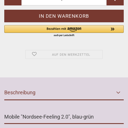
AUF DEN MERKZETTEL
Beschreibung
Mobile "Nordsee-Feeling 2.0", blau-grün