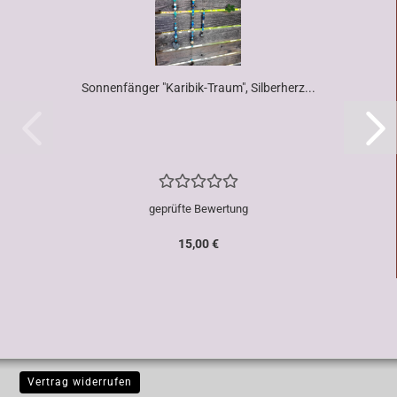
Sonnenfänger "Karibik-Traum", Silberherz...
geprüfte Bewertung
15,00 €
Vertrag widerrufen