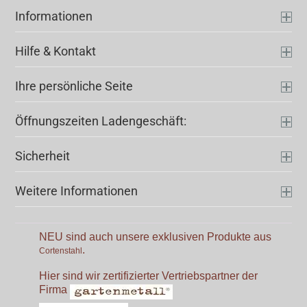
Informationen
Hilfe & Kontakt
Ihre persönliche Seite
Öffnungszeiten Ladengeschäft:
Sicherheit
Weitere Informationen
NEU sind auch unsere exklusiven Produkte aus
.
Cortenstahl
Hier sind wir zertifizierter Vertriebspartner der
Firma