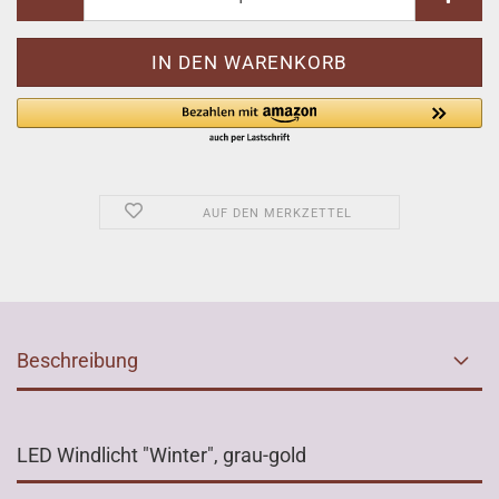
AUF DEN MERKZETTEL
Beschreibung
LED Windlicht "Winter", grau-gold