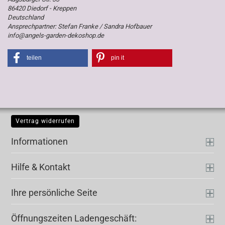
86420 Diedorf - Kreppen
Deutschland
Ansprechpartner: Stefan Franke / Sandra Hofbauer
info@angels-garden-dekoshop.de
teilen
pin it
Vertrag widerrufen
Informationen
Hilfe & Kontakt
Ihre persönliche Seite
Öffnungszeiten Ladengeschäft: