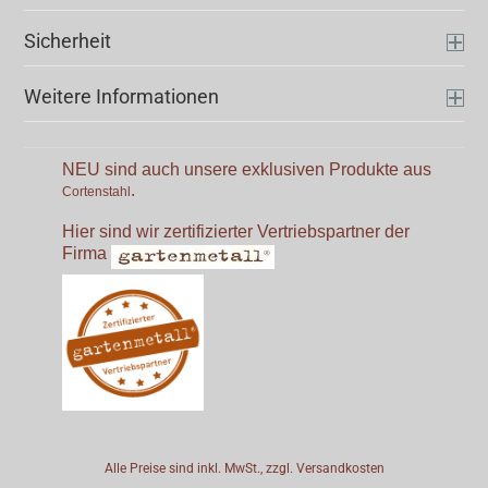
Sicherheit
Weitere Informationen
NEU sind auch unsere exklusiven Produkte aus
.
Cortenstahl
Hier sind wir zertifizierter Vertriebspartner der
Firma
Alle Preise sind inkl. MwSt., zzgl.
Versandkosten