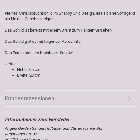
Kleines Metallspruchschild im Shabby Chic Design, das sich hervorragend
als kleines Geschenk eignet.
Das Schild ist bereits mit einem Draht zum Hängen versehen.
Das Schild gibt es mit folgender Aufschrift:
Das Essen steht im Kochbuch, Schatz!
Größe:
Höhe: 8,5 cm
Breite: 20 cm
Kundenrezensionen
Angels Garden Sandra Hofbauer und Stefan Franke Gbr
Augsburger Str. 33
86420 Diedorf - Kreppen