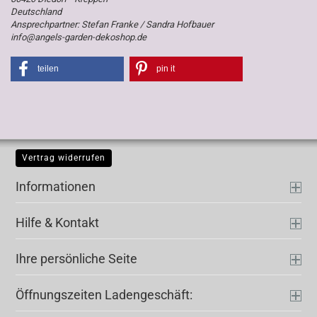
Deutschland
Ansprechpartner: Stefan Franke / Sandra Hofbauer
info@angels-garden-dekoshop.de
teilen
pin it
Vertrag widerrufen
Informationen
Hilfe & Kontakt
Ihre persönliche Seite
Öffnungszeiten Ladengeschäft: