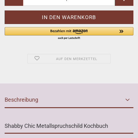
AUF DEN MERKZETTEL
Beschreibung
Shabby Chic Metallspruchschild Kochbuch