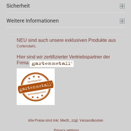
Sicherheit
Weitere Informationen
NEU sind auch unsere exklusiven Produkte aus
.
Cortenstahl
Hier sind wir zertifizierter Vertriebspartner der
Firma
Alle Preise sind inkl. MwSt., zzgl.
Versandkosten
Privacy settings