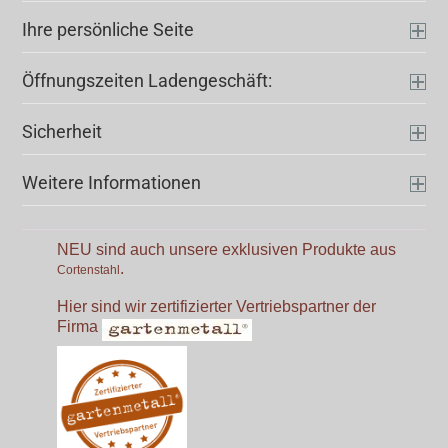
Ihre persönliche Seite
Öffnungszeiten Ladengeschäft:
Sicherheit
Weitere Informationen
NEU sind auch unsere exklusiven Produkte aus
.
Cortenstahl
Hier sind wir zertifizierter Vertriebspartner der
Firma