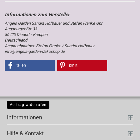
Angels Garden Sandra Hofbauer und Stefan Franke Gbr
Augsburger Str. 33
86420 Diedorf - Kreppen
Deutschland
Ansprechpartner: Stefan Franke / Sandra Hofbauer
info@angels-garden-dekoshop.de
teilen
pin it
Vertrag widerrufen
Informationen
Hilfe & Kontakt