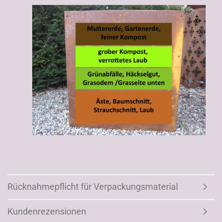
Rücknahmepflicht für Verpackungsmaterial
Kundenrezensionen