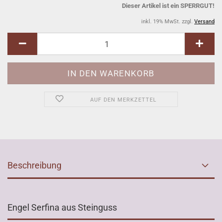
Dieser Artikel ist ein SPERRGUT!
inkl. 19% MwSt. zzgl.
Versand
AUF DEN MERKZETTEL
Beschreibung
Engel Serfina aus Steinguss