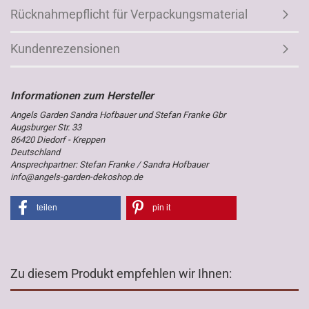
Rücknahmepflicht für Verpackungsmaterial
Kundenrezensionen
Angels Garden Sandra Hofbauer und Stefan Franke Gbr
Augsburger Str. 33
86420 Diedorf - Kreppen
Deutschland
Ansprechpartner: Stefan Franke / Sandra Hofbauer
info@angels-garden-dekoshop.de
teilen
pin it
Zu diesem Produkt empfehlen wir Ihnen: