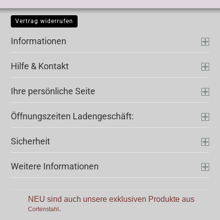
Vertrag widerrufen
Informationen
Hilfe & Kontakt
Ihre persönliche Seite
Öffnungszeiten Ladengeschäft:
Sicherheit
Weitere Informationen
NEU sind auch unsere exklusiven Produkte aus
.
Cortenstahl