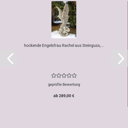
hockende Engelsfrau Rachel aus Steinguss,...
geprüfte Bewertung
ab 289,00 €