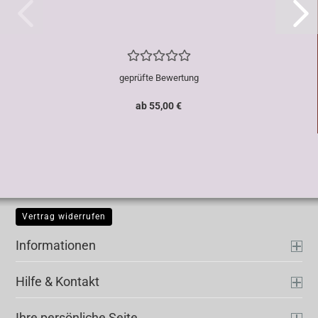
geprüfte Bewertung
ab 55,00 €
Vertrag widerrufen
Informationen
Hilfe & Kontakt
Ihre persönliche Seite