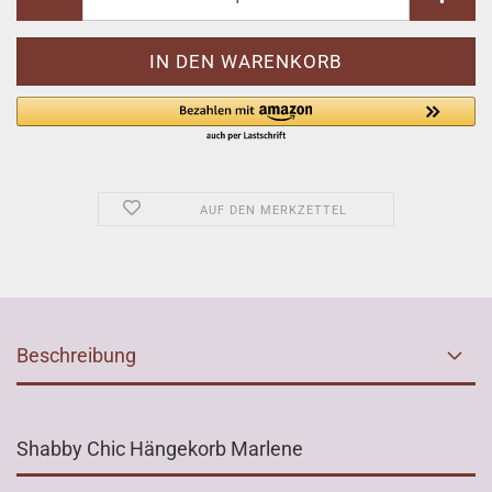
AUF DEN MERKZETTEL
Beschreibung
Shabby Chic Hängekorb Marlene