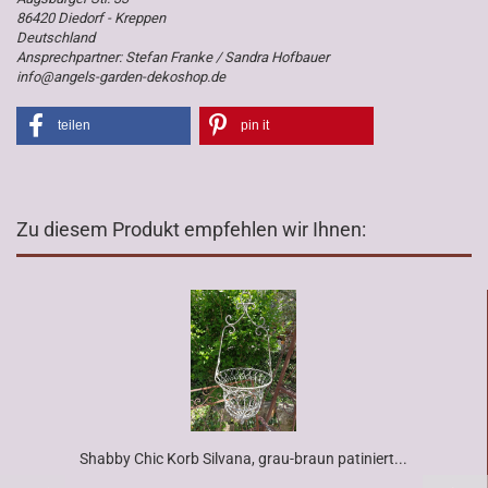
86420 Diedorf - Kreppen
Deutschland
Ansprechpartner: Stefan Franke / Sandra Hofbauer
info@angels-garden-dekoshop.de
teilen
pin it
Zu diesem Produkt empfehlen wir Ihnen:
Shabby Chic Korb Silvana, grau-braun patiniert...