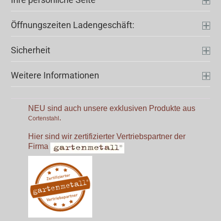
Öffnungszeiten Ladengeschäft:
Sicherheit
Weitere Informationen
NEU sind auch unsere exklusiven Produkte aus
.
Cortenstahl
Hier sind wir zertifizierter Vertriebspartner der
Firma