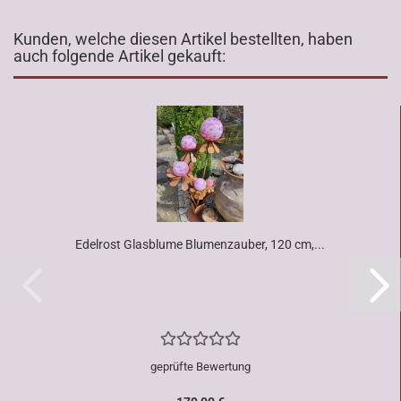
Kunden, welche diesen Artikel bestellten, haben
auch folgende Artikel gekauft:
Edelrost Glasblume Blumenzauber, 120 cm,...
geprüfte Bewertung