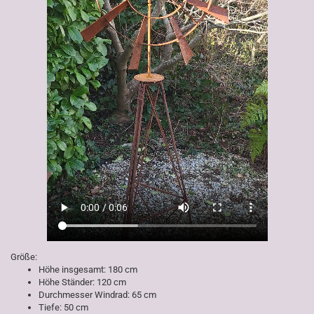
Größe:
Höhe insgesamt: 180 cm
Höhe Ständer: 120 cm
Durchmesser Windrad: 65 cm
Tiefe: 50 cm