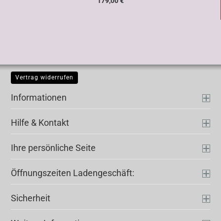
179,00 €
Vertrag widerrufen
Informationen
Hilfe & Kontakt
Ihre persönliche Seite
Öffnungszeiten Ladengeschäft:
Sicherheit