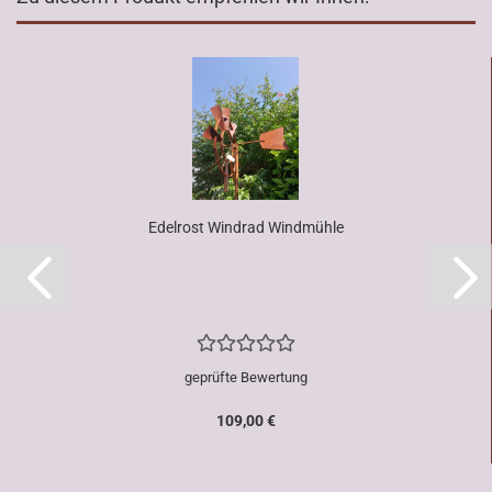
Edelrost Windrad Windmühle
geprüfte Bewertung
109,00 €