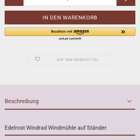
AUF DEN MERKZETTEL
Beschreibung
Edelrost Windrad Windmühle auf Ständer