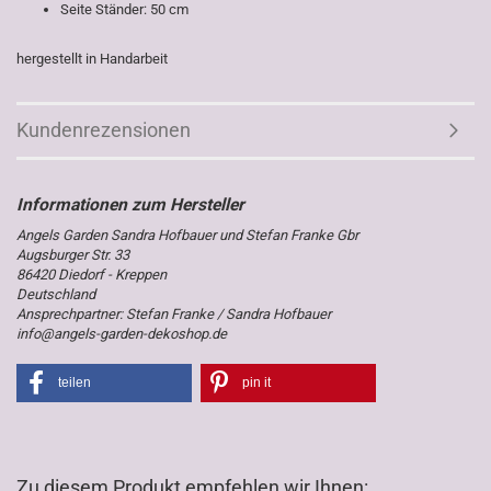
Seite Ständer: 50 cm
hergestellt in Handarbeit
Kundenrezensionen
Angels Garden Sandra Hofbauer und Stefan Franke Gbr
Augsburger Str. 33
86420 Diedorf - Kreppen
Deutschland
Ansprechpartner: Stefan Franke / Sandra Hofbauer
info@angels-garden-dekoshop.de
teilen
pin it
Zu diesem Produkt empfehlen wir Ihnen: