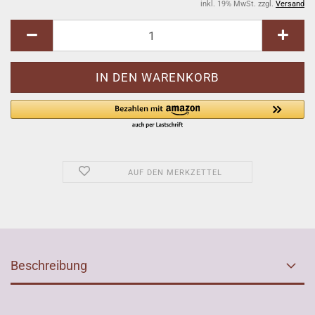
inkl. 19% MwSt. zzgl.
Versand
AUF DEN MERKZETTEL
Beschreibung