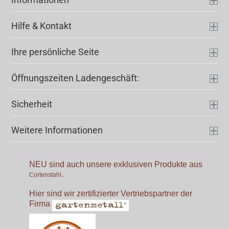
Hilfe & Kontakt
Ihre persönliche Seite
Öffnungszeiten Ladengeschäft:
Sicherheit
Weitere Informationen
NEU sind auch unsere exklusiven Produkte aus
.
Cortenstahl
Hier sind wir zertifizierter Vertriebspartner der
Firma