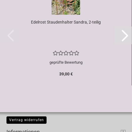
Edelrost Staudenhalter Sandra, 2-teilig
geprüfte Bewertung
39,00 €
Vertrag widerrufen
Informationen