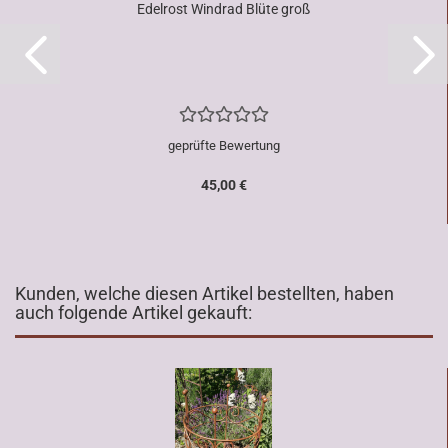
Edelrost Windrad Blüte groß
geprüfte Bewertung
45,00 €
Kunden, welche diesen Artikel bestellten, haben
auch folgende Artikel gekauft: