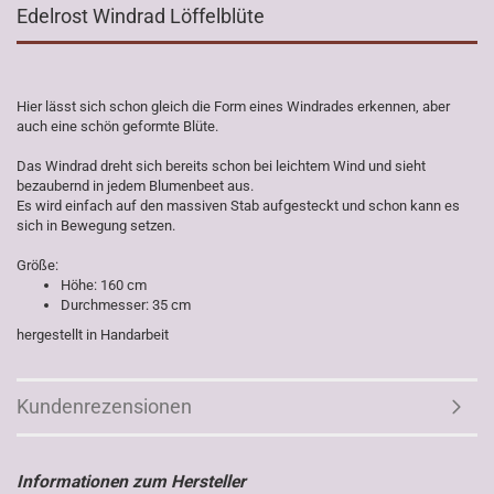
Edelrost Windrad Löffelblüte
Hier lässt sich schon gleich die Form eines Windrades erkennen, aber
auch eine schön geformte Blüte.
Das Windrad dreht sich bereits schon bei leichtem Wind und sieht
bezaubernd in jedem Blumenbeet aus.
Es wird einfach auf den massiven Stab aufgesteckt und schon kann es
sich in Bewegung setzen.
Größe:
Höhe: 160 cm
Durchmesser: 35 cm
hergestellt in Handarbeit
Kundenrezensionen