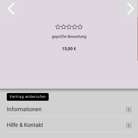
geprüfte Bewertung
15,00 €
Vertrag widerrufen
Informationen
Hilfe & Kontakt