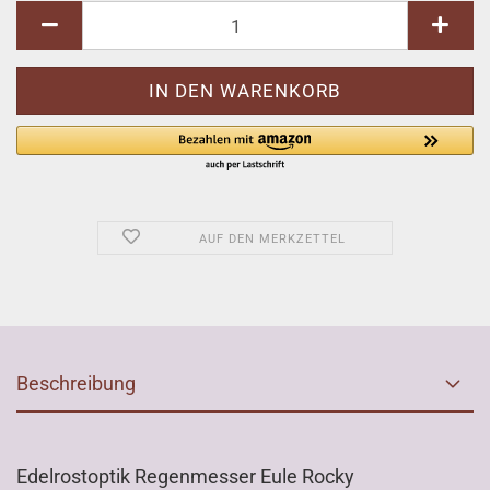
AUF DEN MERKZETTEL
Beschreibung
Edelrostoptik Regenmesser Eule Rocky