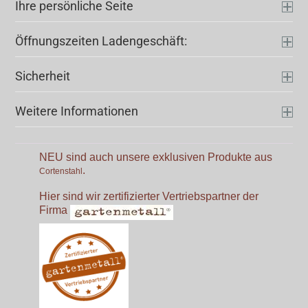
Ihre persönliche Seite
Öffnungszeiten Ladengeschäft:
Sicherheit
Weitere Informationen
NEU sind auch unsere exklusiven Produkte aus
.
Cortenstahl
Hier sind wir zertifizierter Vertriebspartner der
Firma