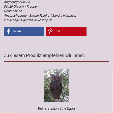
Augsburger Str. 33
86420 Diedorf - Kreppen
Deutschland
Ansprechpartner: Stefan Franke / Sandra Hofbauer
info@angels-garden-dekoshop.de
teilen
pin it
Zu diesem Produkt empfehlen wir Ihnen:
Futterstation Eule Egon