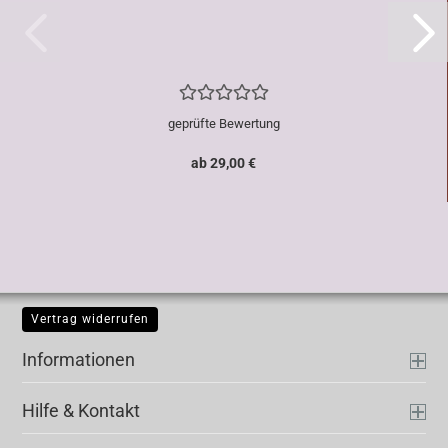
geprüfte Bewertung
ab 29,00 €
Vertrag widerrufen
Informationen
Hilfe & Kontakt