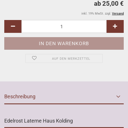
ab 25,00 €
inkl. 19% MwSt. zzgl.
Versand
AUF DEN MERKZETTEL
Beschreibung
Edelrost Laterne Haus Kolding