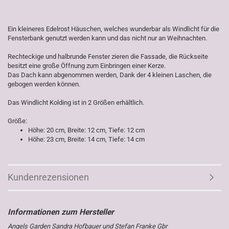
Ein kleineres Edelrost Häuschen, welches wunderbar als Windlicht für die
Fensterbank genutzt werden kann und das nicht nur an Weihnachten.
Rechteckige und halbrunde Fenster zieren die Fassade, die Rückseite
besitzt eine große Öffnung zum Einbringen einer Kerze.
Das Dach kann abgenommen werden, Dank der 4 kleinen Laschen, die
gebogen werden können.
Das Windlicht Kolding ist in 2 Größen erhältlich.
Größe:
Höhe: 20 cm, Breite: 12 cm, Tiefe: 12 cm
Höhe: 23 cm, Breite: 14 cm, Tiefe: 14 cm
Kundenrezensionen
Angels Garden Sandra Hofbauer und Stefan Franke Gbr