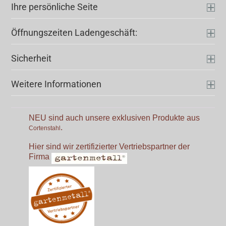
Ihre persönliche Seite
Öffnungszeiten Ladengeschäft:
Sicherheit
Weitere Informationen
NEU sind auch unsere exklusiven Produkte aus
.
Cortenstahl
Hier sind wir zertifizierter Vertriebspartner der
Firma