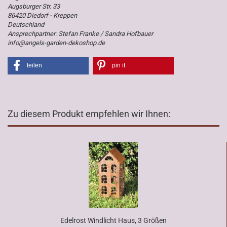
Augsburger Str. 33
86420 Diedorf - Kreppen
Deutschland
Ansprechpartner: Stefan Franke / Sandra Hofbauer
info@angels-garden-dekoshop.de
teilen
pin it
Zu diesem Produkt empfehlen wir Ihnen:
Edelrost Windlicht Haus, 3 Größen