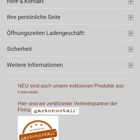
Hilfe & Kontakt
Ihre persönliche Seite
Öffnungszeiten Ladengeschäft:
Sicherheit
Weitere Informationen
NEU sind auch unsere exklusiven Produkte aus
.
Cortenstahl
Hier sind wir zertifizierter Vertriebspartner der
Firma