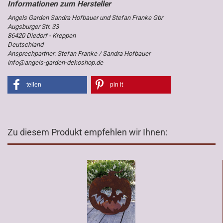
Angels Garden Sandra Hofbauer und Stefan Franke Gbr
Augsburger Str. 33
86420 Diedorf - Kreppen
Deutschland
Ansprechpartner: Stefan Franke / Sandra Hofbauer
info@angels-garden-dekoshop.de
teilen
pin it
Zu diesem Produkt empfehlen wir Ihnen: