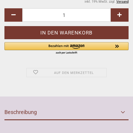
inkl. 19% MwSt. zzgl.
Versand
AUF DEN MERKZETTEL
Beschreibung