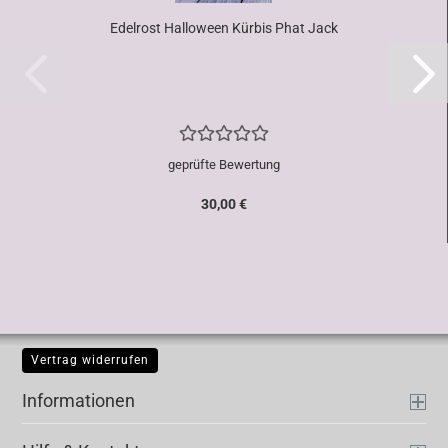
Edelrost Halloween Kürbis Phat Jack
geprüfte Bewertung
30,00 €
Vertrag widerrufen
Informationen