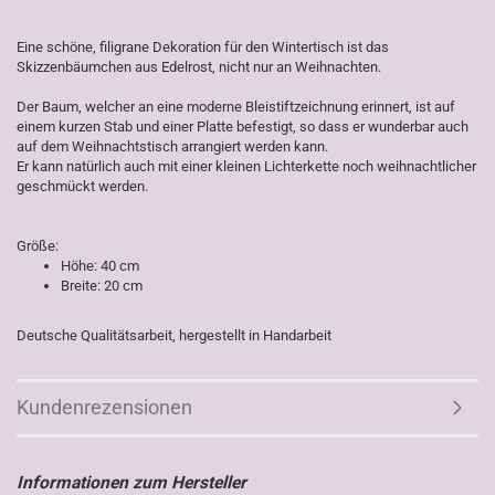
Eine schöne, filigrane Dekoration für den Wintertisch ist das
Skizzenbäumchen aus Edelrost, nicht nur an Weihnachten.
Der Baum, welcher an eine moderne Bleistiftzeichnung erinnert, ist auf
einem kurzen Stab und einer Platte befestigt, so dass er wunderbar auch
auf dem Weihnachtstisch arrangiert werden kann.
Er kann natürlich auch mit einer kleinen Lichterkette noch weihnachtlicher
geschmückt werden.
Größe:
Höhe: 40 cm
Breite: 20 cm
Deutsche Qualitätsarbeit, hergestellt in Handarbeit
Kundenrezensionen