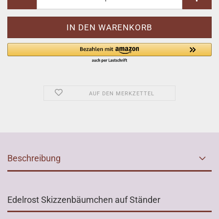
AUF DEN MERKZETTEL
Beschreibung
Edelrost Skizzenbäumchen auf Ständer