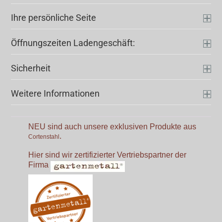
Ihre persönliche Seite
Öffnungszeiten Ladengeschäft:
Sicherheit
Weitere Informationen
NEU sind auch unsere exklusiven Produkte aus
.
Cortenstahl
Hier sind wir zertifizierter Vertriebspartner der
Firma