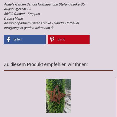
Angels Garden Sandra Hofbauer und Stefan Franke Gbr
Augsburger Str. 33
86420 Diedorf - Kreppen
Deutschland
Ansprechpartner: Stefan Franke / Sandra Hofbauer
info@angels-garden-dekoshop.de
teilen
pin it
Zu diesem Produkt empfehlen wir Ihnen: