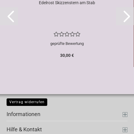
Edelrost Skizzenstern am Stab
geprüfte Bewertung
30,00 €
Vertrag widerrufen
Informationen
Hilfe & Kontakt