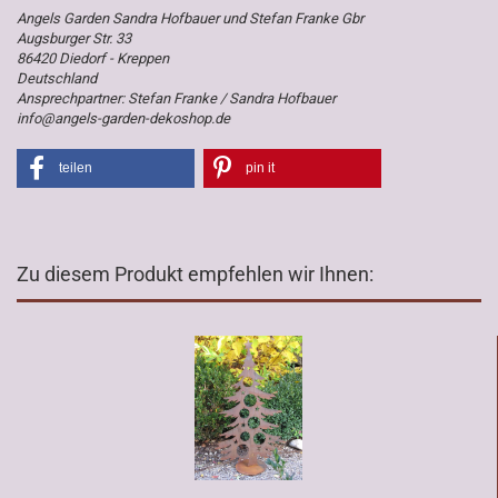
Angels Garden Sandra Hofbauer und Stefan Franke Gbr
Augsburger Str. 33
86420 Diedorf - Kreppen
Deutschland
Ansprechpartner: Stefan Franke / Sandra Hofbauer
info@angels-garden-dekoshop.de
teilen
pin it
Zu diesem Produkt empfehlen wir Ihnen: