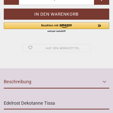
AUF DEN MERKZETTEL
Beschreibung
Edelrost Dekotanne Tissa