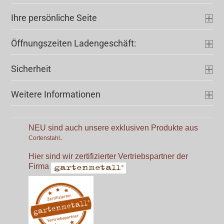
Ihre persönliche Seite
Öffnungszeiten Ladengeschäft:
Sicherheit
Weitere Informationen
NEU sind auch unsere exklusiven Produkte aus
.
Cortenstahl
Hier sind wir zertifizierter Vertriebspartner der
Firma