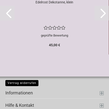
Edelrost Dekotanne, klein
geprüfte Bewertung
45,00 €
Vertrag widerrufen
Informationen
Hilfe & Kontakt